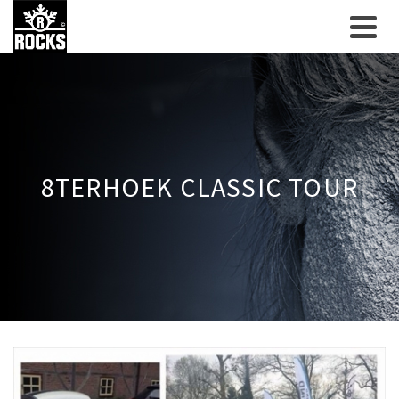
8TERHOEK CLASSIC TOUR