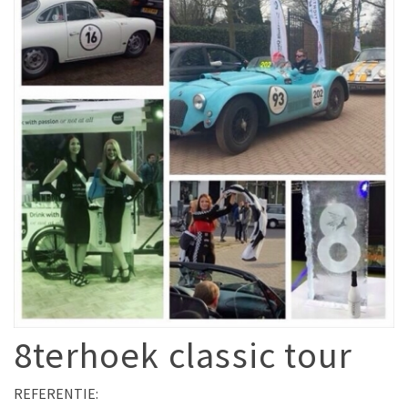
8terhoek classic tour
REFERENTIE: